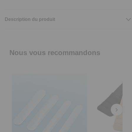
Description du produit
Nous vous recommandons