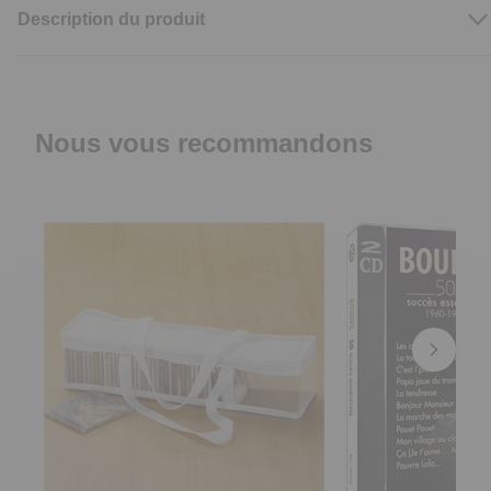
Description du produit
Nous vous recommandons