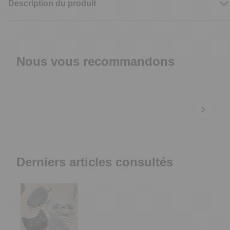
Description du produit
Nous vous recommandons
Derniers articles consultés