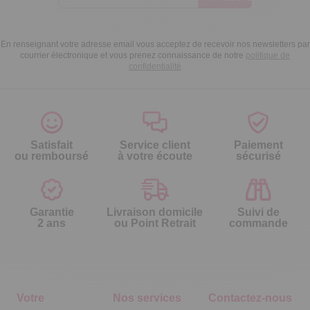
En renseignant votre adresse email vous acceptez de recevoir nos newsletters par
courrier électronique et vous prenez connaissance de notre
politique de
confidentialité
Satisfait
Service client
Paiement
ou remboursé
à votre écoute
sécurisé
Garantie
Livraison domicile
Suivi de
2 ans
ou Point Retrait
commande
Votre
Nos services
Contactez-nous