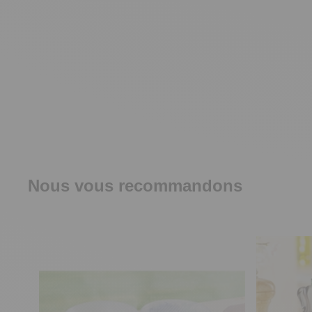
Nous vous recommandons