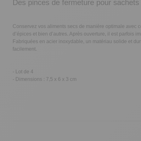
Des pinces de fermeture pour sachets
Conservez vos aliments secs de manière optimale avec ces 
d’épices et bien d’autres. Après ouverture, il est parfois
Fabriquées en acier inoxydable, un matériau solide et du
facilement.
- Lot de 4
- Dimensions : 7,5 x 6 x 3 cm