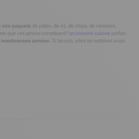
e vos paquets
de pâtes, de riz, de chips, de céréales,
nts que ces pinces constituent l'
accessoire cuisine
parfait.
ès nombreuses années
. Si besoin, elles se nettoient aussi