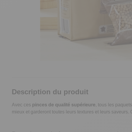
Description du produit
Avec ces
pinces de qualité supérieure
, tous les paquet
mieux et garderont toutes leurs textures et leurs saveurs.