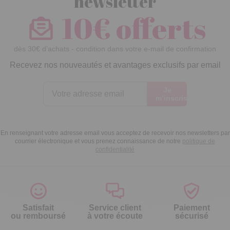
newsletter
10€ offerts
dès 30€ d’achats - condition dans votre e-mail de confirmation
Recevez nos nouveautés et avantages exclusifs par email
Je
m’inscris
En renseignant votre adresse email vous acceptez de recevoir nos newsletters par
courrier électronique et vous prenez connaissance de notre
politique de
confidentialité
Satisfait
Service client
Paiement
ou remboursé
à votre écoute
sécurisé