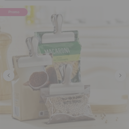
Promo