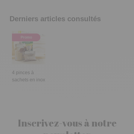
Derniers articles consultés
Promo
4 pinces à
sachets en inox
Inscrivez-vous à notre