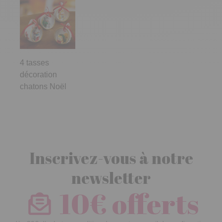
4 tasses
décoration
chatons Noël
Inscrivez-vous à notre
newsletter
10€ offerts