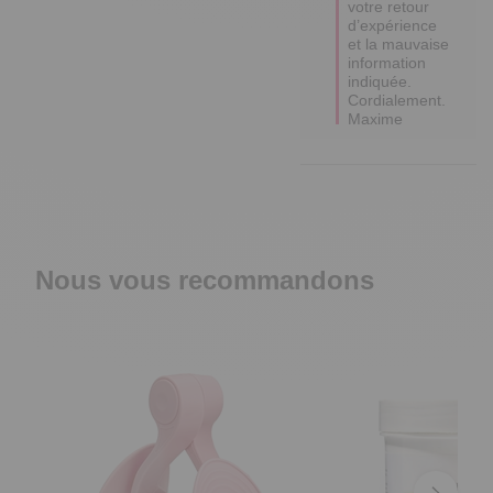
votre retour 
d’expérience 
et la mauvaise 
information 
indiquée. 
Cordialement. 
Maxime
Nous vous recommandons