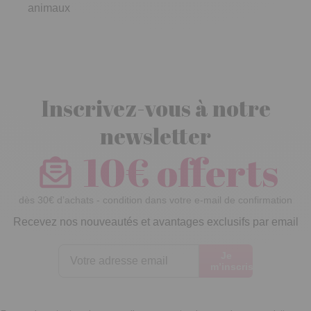
animaux
Inscrivez-vous à notre
newsletter
10€ offerts
dès 30€ d’achats - condition dans votre e-mail de confirmation
Recevez nos nouveautés et avantages exclusifs par email
Je
m’inscris