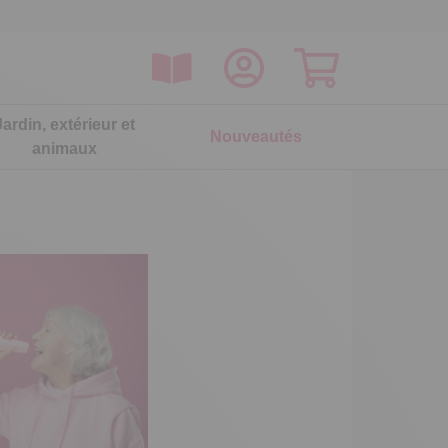
Jardin, extérieur et
Nouveautés
animaux