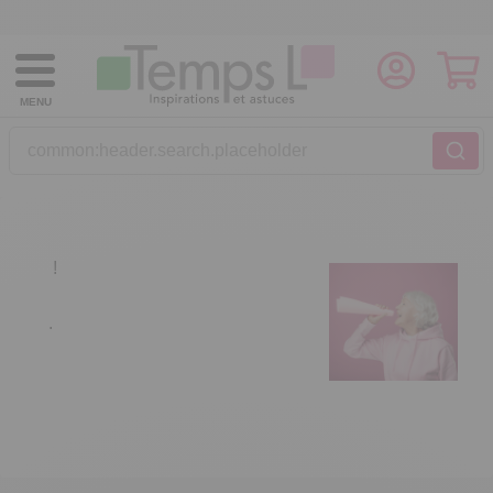
MENU
common:header.search.placeholder
!
.