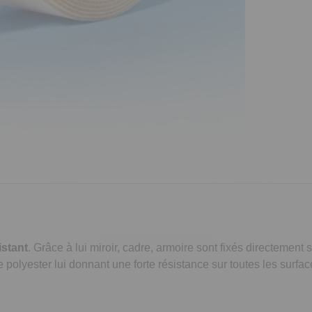
istant
. Grâce à lui miroir, cadre, armoire sont fixés directement
polyester lui donnant une forte résistance sur toutes les surfa