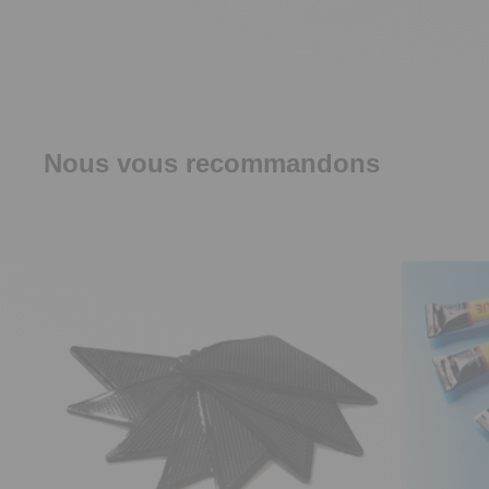
Nous vous recommandons