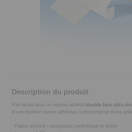
Description du produit
Pari réussi pour ce rouleau adhésif
double face ultra rés
d’une épaisse masse adhésive, il est composé d’une grille 
- Papier siliconé / caoutchouc synthétique et résine