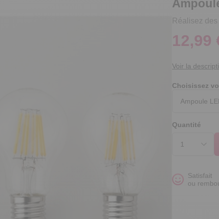
Ampoule
Réalisez des
12,99 
Voir la descript
Choisissez vo
Quantité
Satisfait
ou rembo