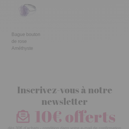
Bague bouton
de rose
Améthyste
Inscrivez-vous à notre
newsletter
10€ offerts
dès 30€ d’achats - condition dans votre e-mail de confirmation