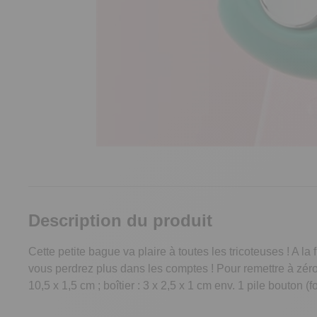
Description du produit
Cette petite bague va plaire à toutes les tricoteuses ! A 
vous perdrez plus dans les comptes ! Pour remettre à zéro,
10,5 x 1,5 cm ; boîtier : 3 x 2,5 x 1 cm env. 1 pile bouton (f