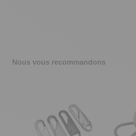
Nous vous recommandons