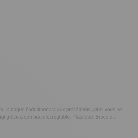
er, la bague l’additionnera aux précédents, ainsi vous ne
gt grâce à son bracelet réglable. Plastique. Bracelet :