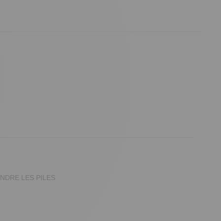
INDRE LES PILES