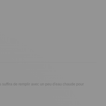
s suffira de remplir avec un peu d'eau chaude pour