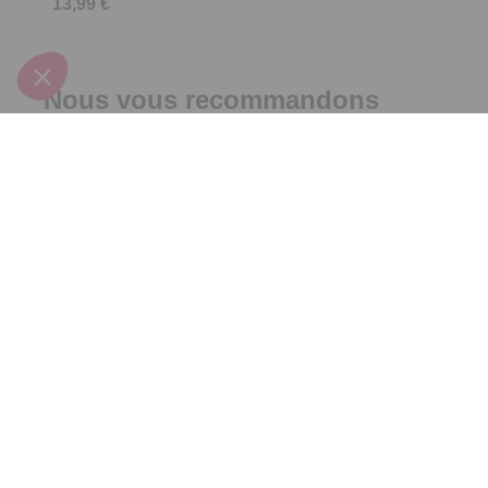
13,99 €
Nous vous recommandons