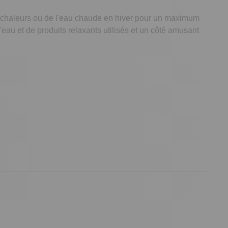
es chaleurs ou de l'eau chaude en hiver pour un maximum
'eau et de produits relaxants utilisés et un côté amusant