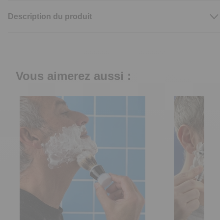
Description du produit
Vous aimerez aussi :