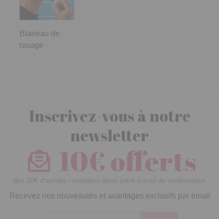
Blaireau de
rasage
Inscrivez-vous à notre
newsletter
10€ offerts
dès 30€ d’achats - condition dans votre e-mail de confirmation
Recevez nos nouveautés et avantages exclusifs par email