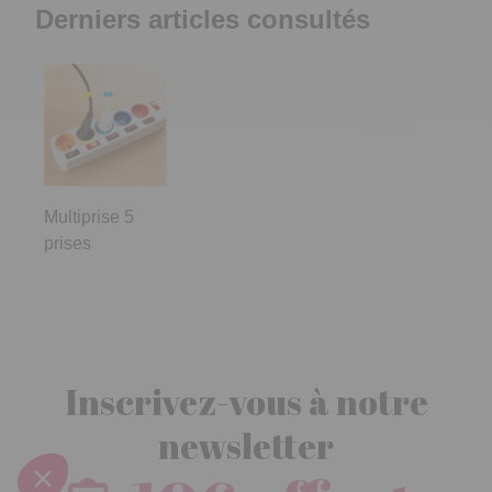
Derniers articles consultés
Multiprise 5
prises
Inscrivez-vous à notre
newsletter