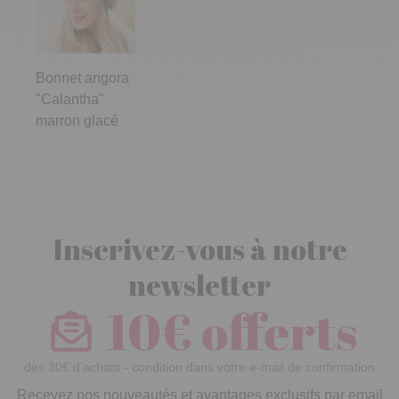
Bonnet angora
"Calantha"
marron glacé
Inscrivez-vous à notre
newsletter
10€ offerts
dès 30€ d’achats - condition dans votre e-mail de confirmation
Recevez nos nouveautés et avantages exclusifs par email