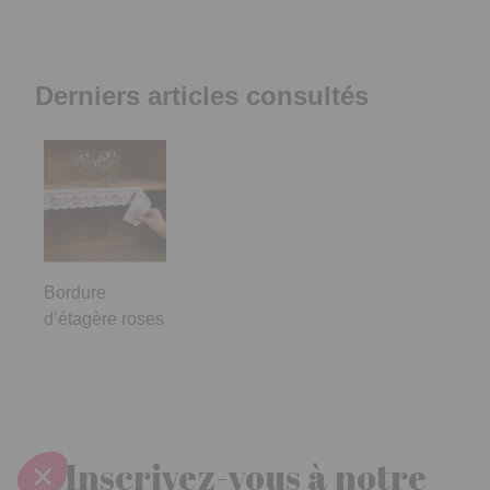
Derniers articles consultés
Bordure
d’étagère roses
Inscrivez-vous à notre