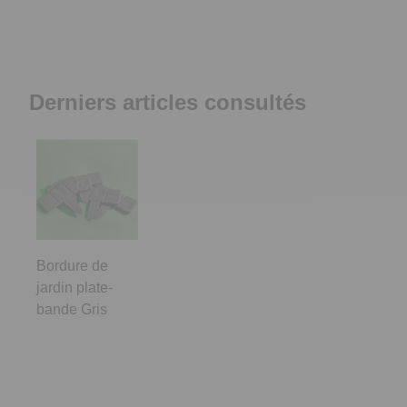
Derniers articles consultés
Bordure de
jardin plate-
bande Gris