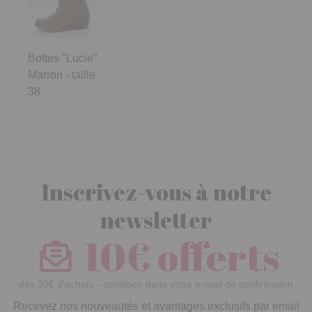
Bottes "Lucie"
Marron - taille
38
Inscrivez-vous à notre
newsletter
10€ offerts
dès 30€ d’achats - condition dans votre e-mail de confirmation
Recevez nos nouveautés et avantages exclusifs par email