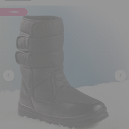
Promo