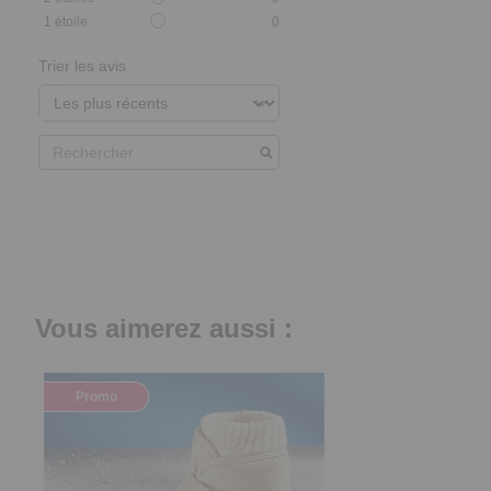
1
étoile
0
Trier les avis
Vous aimerez aussi :
Promo