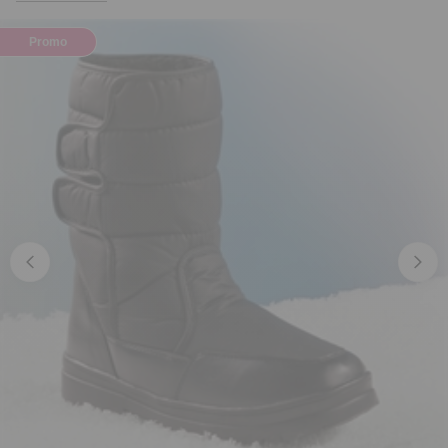
Promo