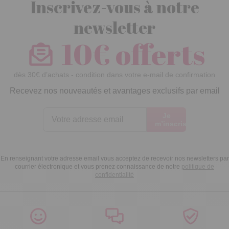
Inscrivez-vous à notre
newsletter
10€ offerts
dès 30€ d’achats - condition dans votre e-mail de confirmation
Recevez nos nouveautés et avantages exclusifs par email
Je
m’inscris
En renseignant votre adresse email vous acceptez de recevoir nos newsletters par
courrier électronique et vous prenez connaissance de notre
politique de
confidentialité