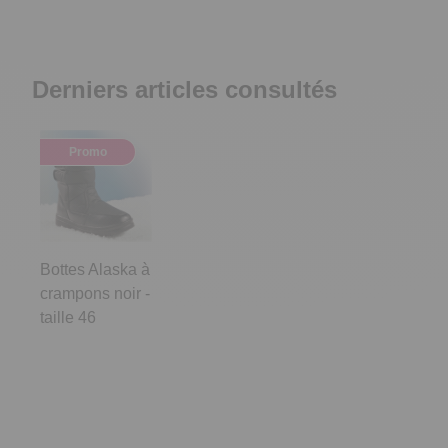
Derniers articles consultés
Promo
Bottes Alaska à
crampons noir -
taille 46