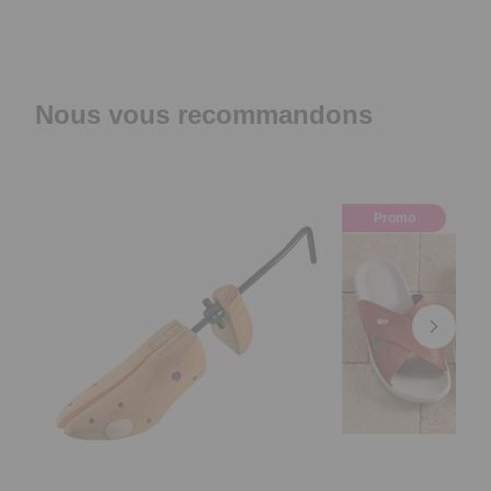
Nous vous recommandons
Promo