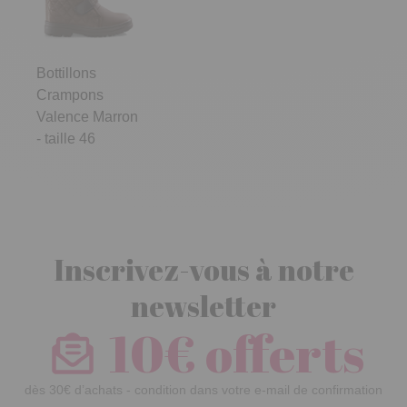
Bottillons
Crampons
Valence Marron
- taille 46
Inscrivez-vous à notre
newsletter
10€ offerts
dès 30€ d’achats - condition dans votre e-mail de confirmation