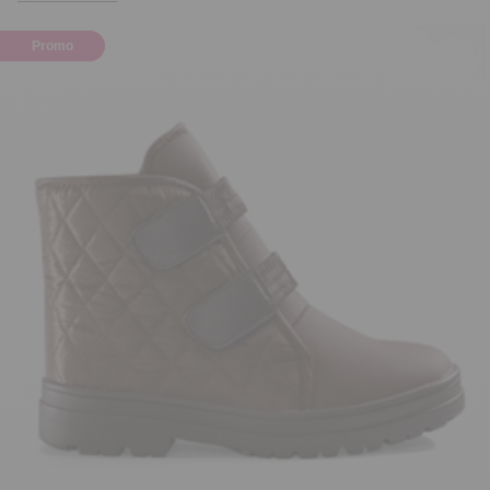
Promo