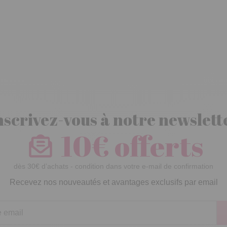
nscrivez-vous à notre newslett
10€ offerts
dès 30€ d’achats - condition dans votre e-mail de confirmation
Recevez nos nouveautés et avantages exclusifs par email