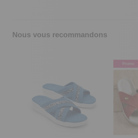
Nous vous recommandons
Promo