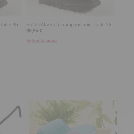
taille 36
Bottes Alaska à crampons noir - taille 36
39,95 €
Voir la vidéo