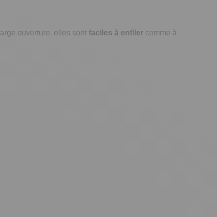
arge ouverture, elles sont
faciles à enfiler
comme à