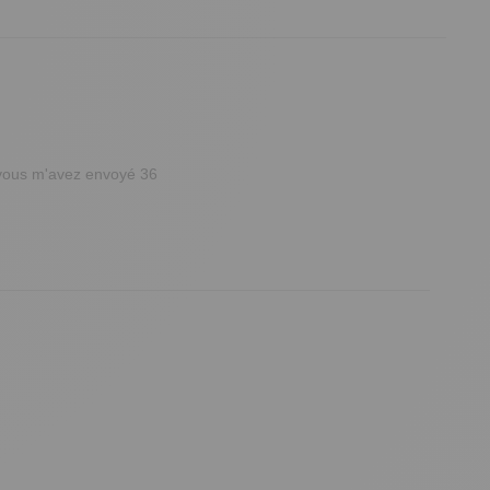
t vous m'avez envoyé 36
