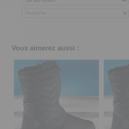
Vous aimerez aussi :