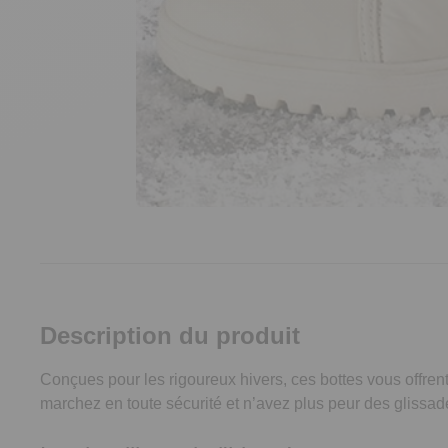
Description du produit
Conçues pour les rigoureux hivers, ces bottes vous offre
marchez en toute sécurité et n’avez plus peur des glissad