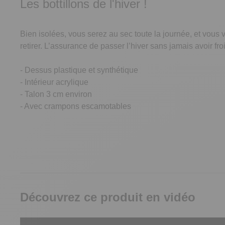
Les bottillons de l'hiver !
Bien isolées, vous serez au sec toute la journée, et vous
retirer. L’assurance de passer l’hiver sans jamais avoir fr
- Dessus plastique et synthétique
- Intérieur acrylique
- Talon 3 cm environ
- Avec crampons escamotables
Découvrez ce produit en vidéo