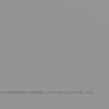
 escamotables intégrés
(un simple geste suffit), vous