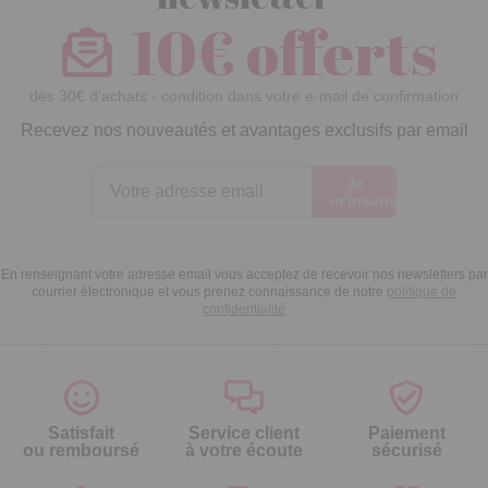
10€ offerts
dès 30€ d’achats - condition dans votre e-mail de confirmation
Recevez nos nouveautés et avantages exclusifs par email
Je
m’inscris
En renseignant votre adresse email vous acceptez de recevoir nos newsletters par
courrier électronique et vous prenez connaissance de notre
politique de
confidentialité
Satisfait
Service client
Paiement
ou remboursé
à votre écoute
sécurisé