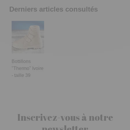
Derniers articles consultés
Bottillons
"Thermo" Ivoire
- taille 39
Inscrivez-vous à notre
newsletter