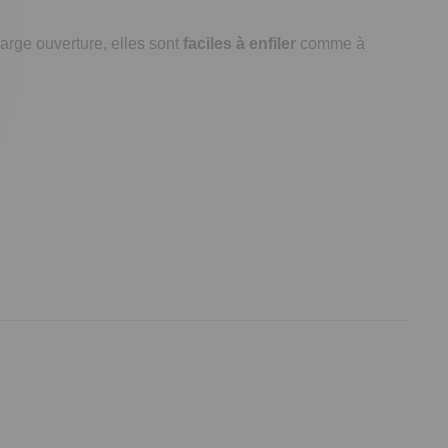
arge ouverture, elles sont
faciles à enfiler
comme à