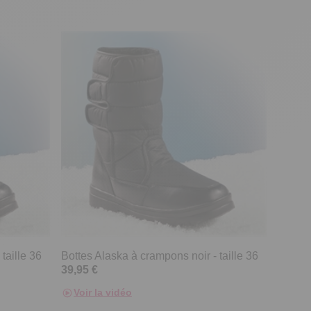
taille 36
Bottes Alaska à crampons noir - taille 36
39,95 €
Voir la vidéo