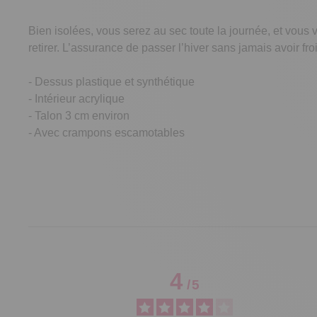
Bien isolées, vous serez au sec toute la journée, et vous
retirer. L’assurance de passer l’hiver sans jamais avoir fr
- Dessus plastique et synthétique
- Intérieur acrylique
- Talon 3 cm environ
- Avec crampons escamotables
4
/
5