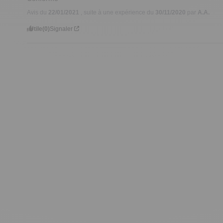
Avis du
22/01/2021
, suite à une expérience du
30/11/2020
par
A.A.
Utile
(0)
Signaler