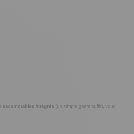
 escamotables intégrés
(un simple geste suffit), vous