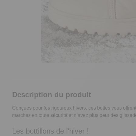
Description du produit
Conçues pour les rigoureux hivers, ces bottes vous offre
marchez en toute sécurité et n’avez plus peur des glissad
Les bottillons de l'hiver !