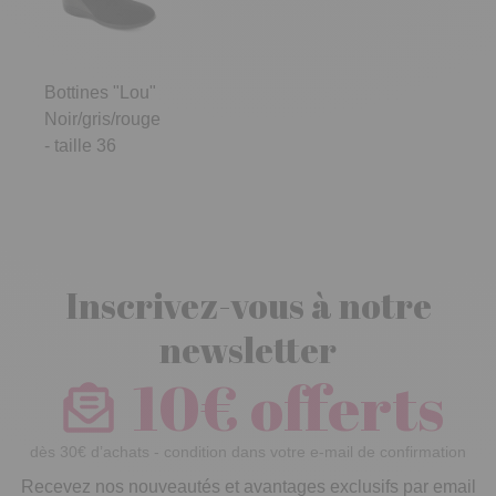
Bottines "Lou"
Noir/gris/rouge
- taille 36
Inscrivez-vous à notre
newsletter
10€ offerts
dès 30€ d’achats - condition dans votre e-mail de confirmation
Recevez nos nouveautés et avantages exclusifs par email