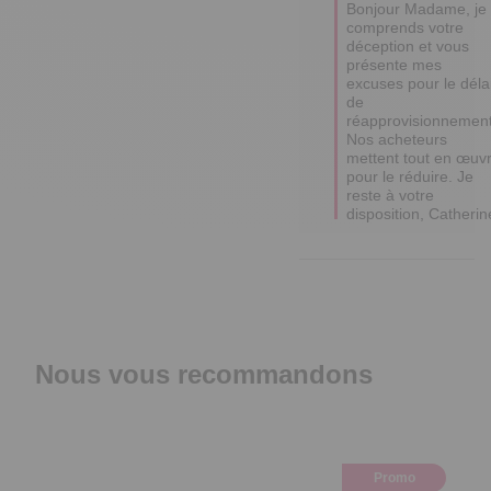
Bonjour Madame, je 
comprends votre 
déception et vous 
présente mes 
excuses pour le délai
de 
réapprovisionnement.
Nos acheteurs 
mettent tout en œuvr
pour le réduire. Je 
reste à votre 
disposition, Catherin
Nous vous recommandons
Promo