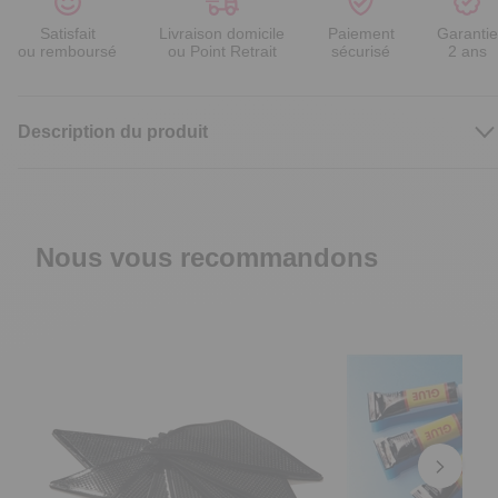
Satisfait
Livraison domicile
Paiement
Garantie
ou remboursé
ou Point Retrait
sécurisé
2 ans
Description du produit
Nous vous recommandons