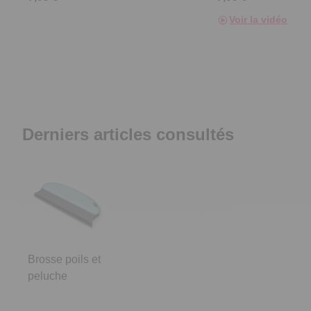
Voir la vidéo
Derniers articles consultés
Brosse poils et
peluche