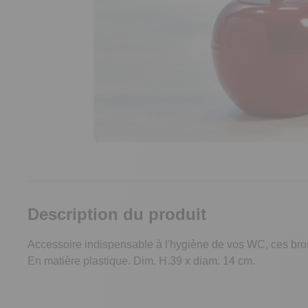
Description du produit
Accessoire indispensable à l'hygiène de vos WC, ces bross
En matière plastique. Dim. H.39 x diam. 14 cm.