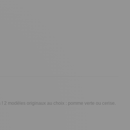
s ! 2 modèles originaux au choix : pomme verte ou cerise.