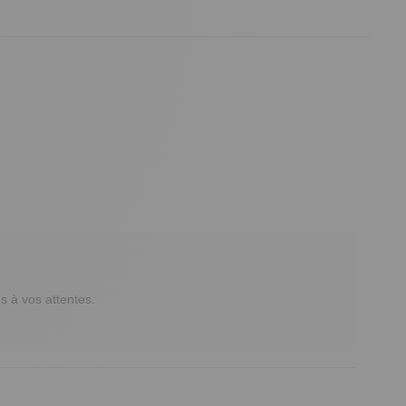
à vos attentes. 
