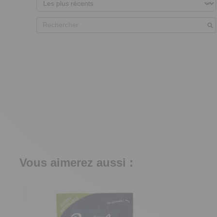
Vous aimerez aussi :