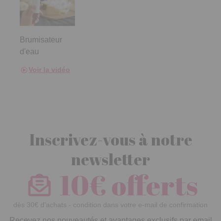
Brumisateur
d'eau
Voir la vidéo
Inscrivez-vous à notre
newsletter
10€ offerts
dès 30€ d’achats - condition dans votre e-mail de confirmation
Recevez nos nouveautés et avantages exclusifs par email