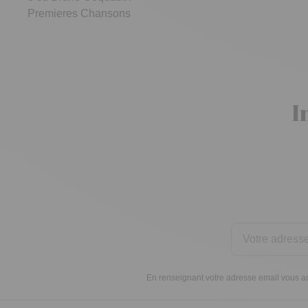
Premieres Chansons
I
En renseignant votre adresse email vous ac