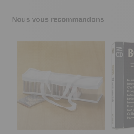
Nous vous recommandons