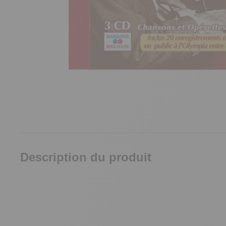
Description du produit