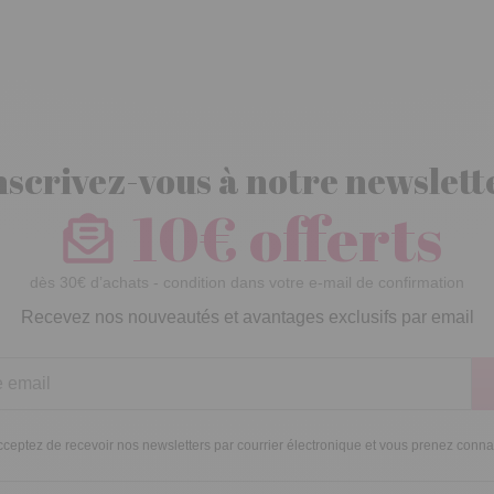
nscrivez-vous à notre newslett
10€ offerts
dès 30€ d’achats - condition dans votre e-mail de confirmation
Recevez nos nouveautés et avantages exclusifs par email
ceptez de recevoir nos newsletters par courrier électronique et vous prenez conn