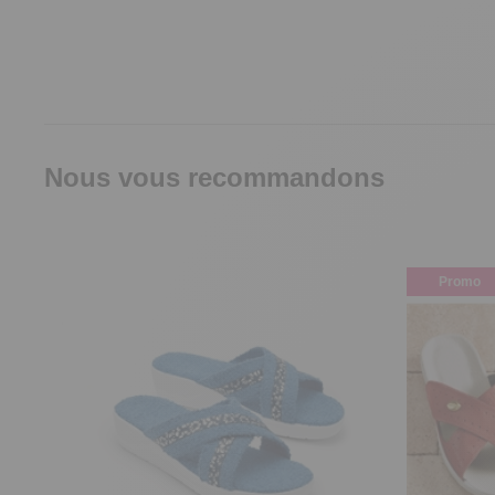
Nous vous recommandons
Promo