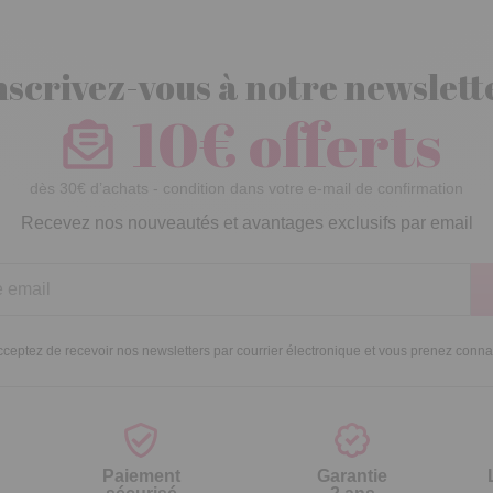
nscrivez-vous à notre newslett
10€ offerts
dès 30€ d’achats - condition dans votre e-mail de confirmation
Recevez nos nouveautés et avantages exclusifs par email
ceptez de recevoir nos newsletters par courrier électronique et vous prenez conn
Paiement
Garantie