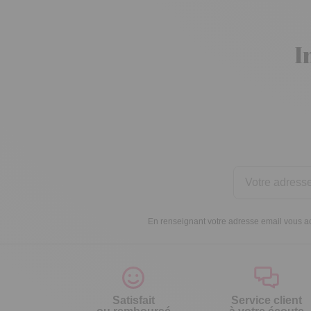
I
En renseignant votre adresse email vous ac
Satisfait
Service client