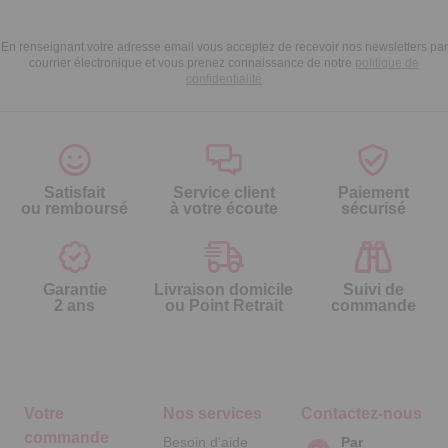
En renseignant votre adresse email vous acceptez de recevoir nos newsletters par
courrier électronique et vous prenez connaissance de notre
politique de
confidentialité
Satisfait
Service client
Paiement
ou remboursé
à votre écoute
sécurisé
Garantie
Livraison domicile
Suivi de
2 ans
ou Point Retrait
commande
Votre
Nos services
Contactez-nous
commande
Besoin d'aide
Par