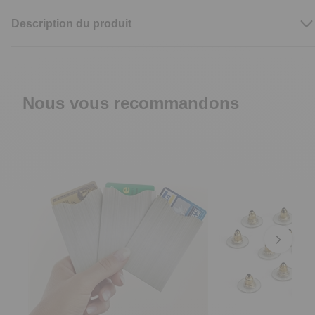
Description du produit
Nous vous recommandons