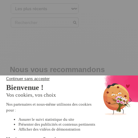
Nous vous recommandons