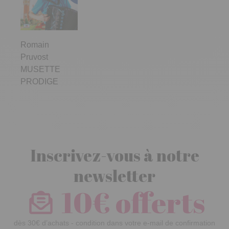
Romain
Pruvost
MUSETTE
PRODIGE
Inscrivez-vous à notre
newsletter
10€ offerts
dès 30€ d’achats - condition dans votre e-mail de confirmation