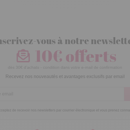
nscrivez-vous à notre newslett
10€ offerts
dès 30€ d’achats - condition dans votre e-mail de confirmation
Recevez nos nouveautés et avantages exclusifs par email
ceptez de recevoir nos newsletters par courrier électronique et vous prenez conn