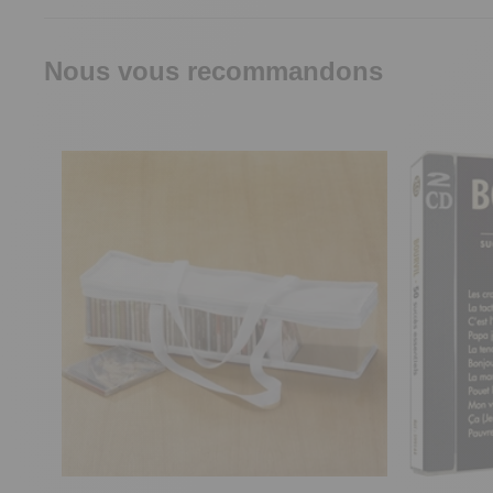
Nous vous recommandons