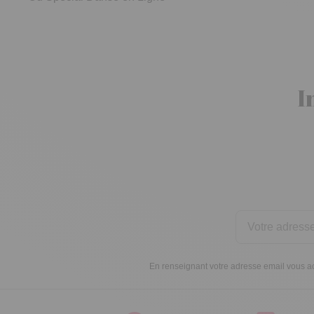
I
En renseignant votre adresse email vous ac