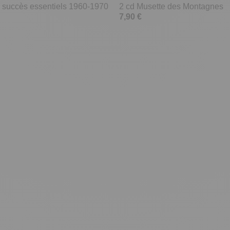
50 succès essentiels 1960-1970
2 cd Musette des Montagnes
7,90 €