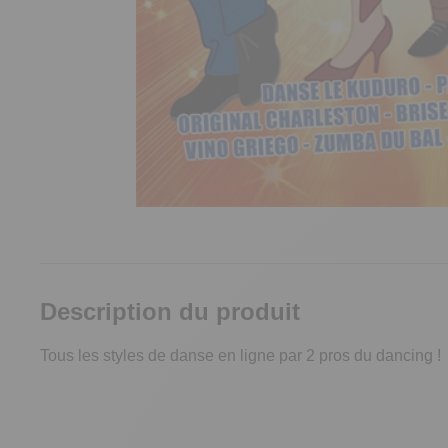
Description du produit
Tous les styles de danse en ligne par 2 pros du dancing !