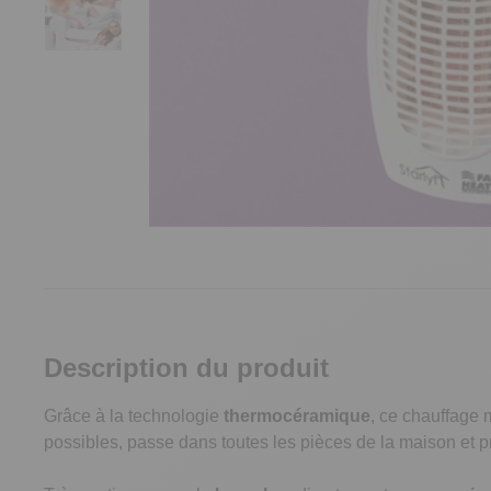
Description du produit
Grâce à la technologie
t
hermocéramique
, ce chauffage 
possibles, passe dans toutes les pièces de la maison et p