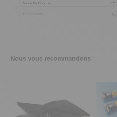
Nous vous recommandons