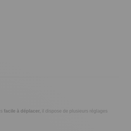
ès
facile à déplacer,
il dispose de plusieurs réglages