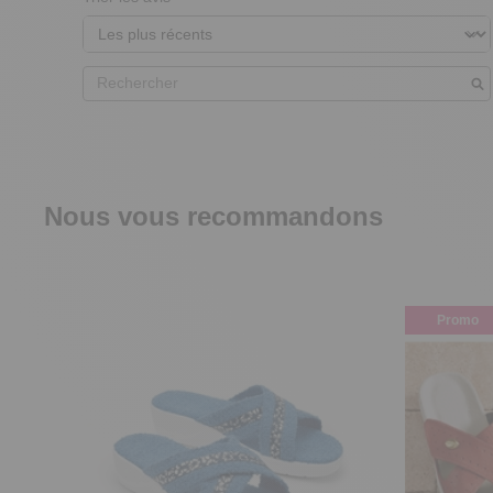
Nous vous recommandons
Promo