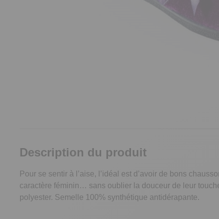
Description du produit
Pour se sentir à l’aise, l’idéal est d’avoir de bons chauss
caractère féminin… sans oublier la douceur de leur touche
polyester. Semelle 100% synthétique antidérapante.