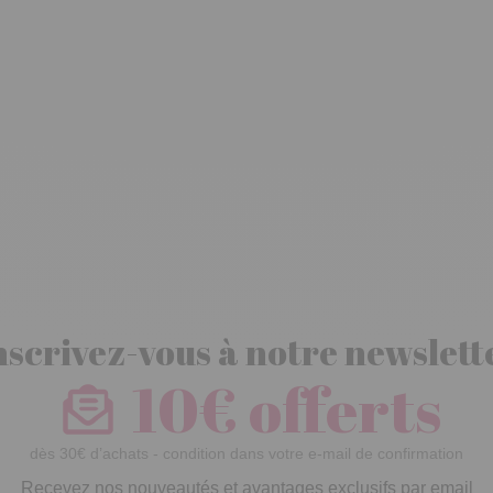
nscrivez-vous à notre newslett
10€ offerts
dès 30€ d’achats - condition dans votre e-mail de confirmation
Recevez nos nouveautés et avantages exclusifs par email