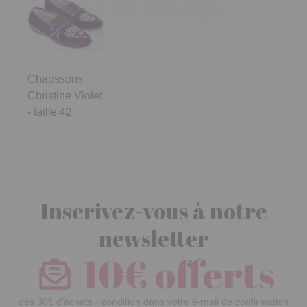
Chaussons
Christine Violet
- taille 42
Inscrivez-vous à notre
newsletter
10€ offerts
dès 30€ d’achats - condition dans votre e-mail de confirmation