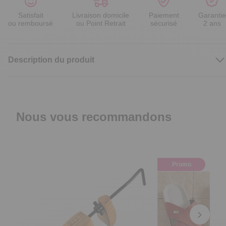
Satisfait
Livraison domicile
Paiement
Garantie
ou remboursé
ou Point Retrait
sécurisé
2 ans
Description du produit
Nous vous recommandons
Promo