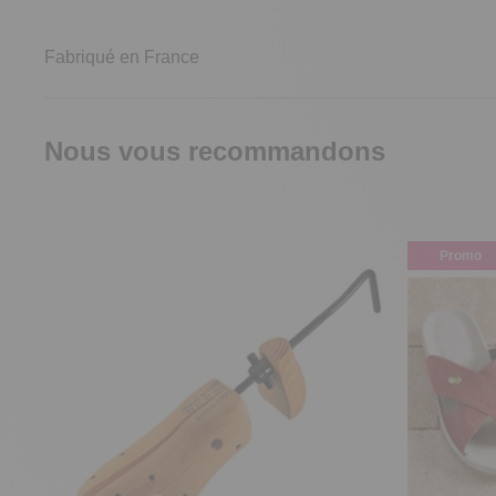
Fabriqué en France
Nous vous recommandons
Promo