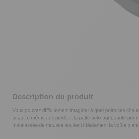
Description du produit
Vous pouvez difficilement imaginer à quel point ces chaus
aisance même aux pieds et la patte auto-agrippante permet
matelassée de mousse soutient idéalement la voûte plantai