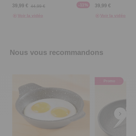
-11%
39,99 €
39,99 €
44,99 €
Voir la vidéo
Voir la vidéo
Nous vous recommandons
Promo