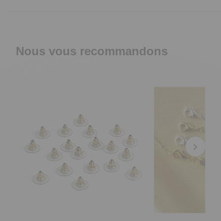
Nous vous recommandons