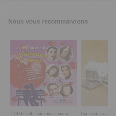
Nous vous recommandons
2 CD Les 50 chansons d'amour
Housse de rangem