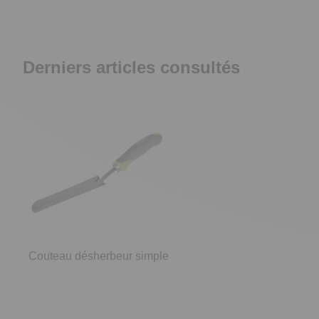
Derniers articles consultés
Couteau désherbeur simple