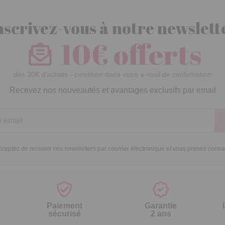
nscrivez-vous à notre newslett
10€ offerts
dès 30€ d’achats - condition dans votre e-mail de confirmation
Recevez nos nouveautés et avantages exclusifs par email
ceptez de recevoir nos newsletters par courrier électronique et vous prenez conn
Paiement
Garantie
sécurisé
2 ans