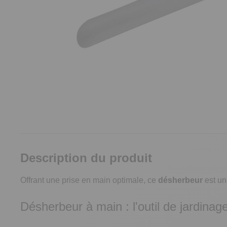
Description du produit
Offrant une prise en main optimale, ce
désherbeur
est u
Désherbeur à main : l'outil de jardinag