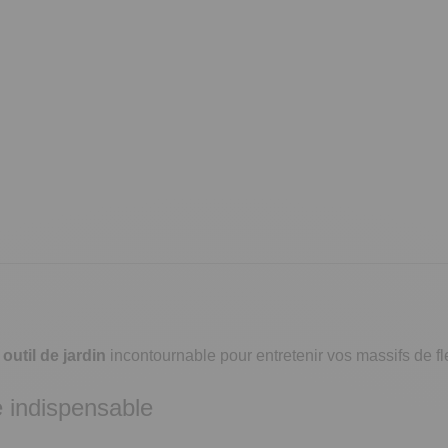
n
outil de jardin
incontournable pour entretenir vos massifs de fl
e indispensable