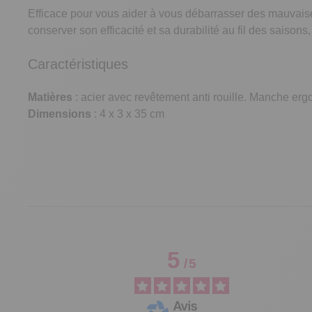
Efficace pour vous aider à vous débarrasser des mauvais
conserver son efficacité et sa durabilité au fil des saisons,
Caractéristiques
Matières
: acier avec revêtement anti rouille. Manche er
Dimensions
: 4 x 3 x 35 cm
5
/
5