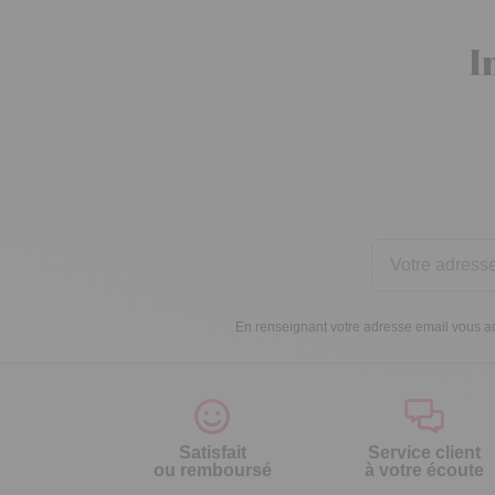
I
En renseignant votre adresse email vous ac
Satisfait
Service client
ou remboursé
à votre écoute