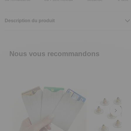
Description du produit
Nous vous recommandons