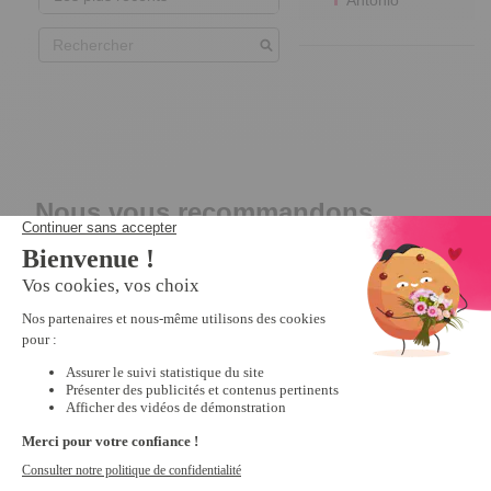
Nous vous recommandons