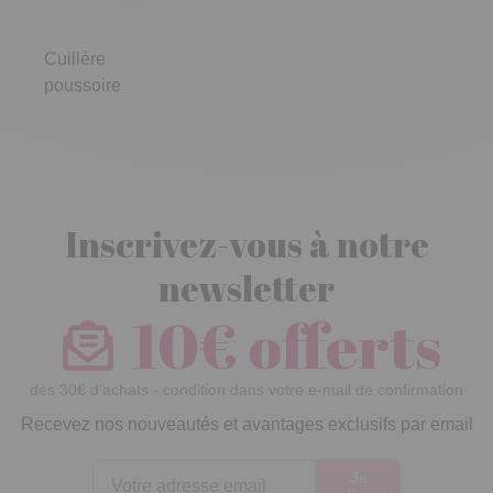
Cuillère
poussoire
Inscrivez-vous à notre
newsletter
10€ offerts
dès 30€ d’achats - condition dans votre e-mail de confirmation
Recevez nos nouveautés et avantages exclusifs par email
Je